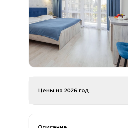
Цены на
2026
год
Описание