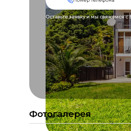
Оставьте заявку и мы свяжемся с
Фотогалерея