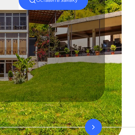
Оставить заявку