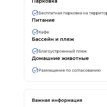
Парковка
Бесплатная парковка на террито
Питание
Кафе
Бассейн и пляж
Благоустроенный пляж
Домашние животные
Размещение по согласованию
Важная информация