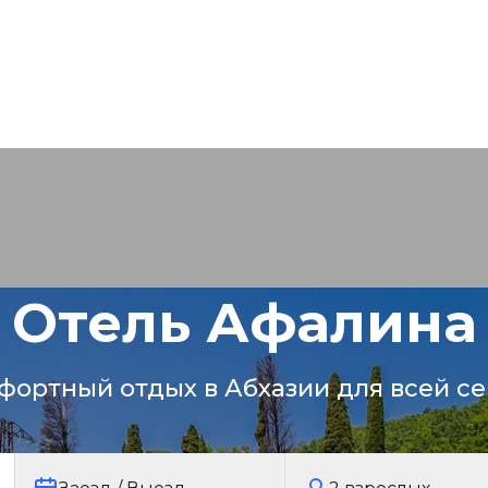
Отель Афалина
фортный отдых в Абхазии для всей се